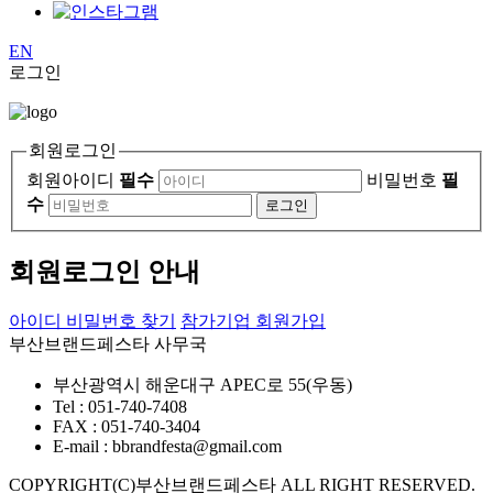
EN
로그인
회원로그인
회원아이디
필수
비밀번호
필
수
회원로그인 안내
아이디 비밀번호 찾기
참가기업 회원가입
부산브랜드페스타 사무국
부산광역시 해운대구 APEC로 55(우동)
Tel : 051-740-7408
FAX : 051-740-3404
E-mail : bbrandfesta@gmail.com
COPYRIGHT(C)부산브랜드페스타 ALL RIGHT RESERVED.