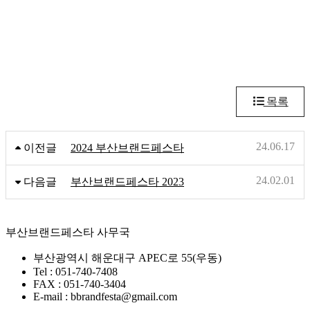
목록
24.06.17
이전글
2024 부산브랜드페스타
24.02.01
다음글
부산브랜드페스타 2023
부산브랜드페스타 사무국
부산광역시 해운대구 APEC로 55(우동)
Tel : 051-740-7408
FAX : 051-740-3404
E-mail : bbrandfesta@gmail.com